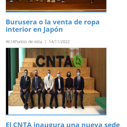
Burusera o la venta de ropa
interior en Japón
4614Puntos de vista | 14/11/2022
El CNTA inaugura una nueva sede