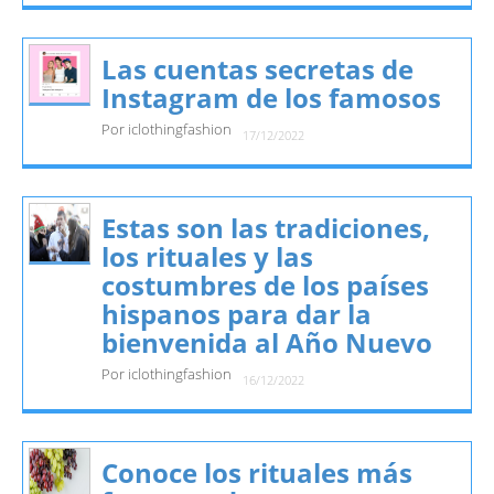
Las cuentas secretas de
Instagram de los famosos
Por iclothingfashion
17/12/2022
Estas son las tradiciones,
los rituales y las
costumbres de los países
hispanos para dar la
bienvenida al Año Nuevo
Por iclothingfashion
16/12/2022
Conoce los rituales más