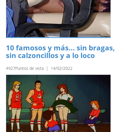
10 famosos y más... sin bragas,
sin calzoncillos y a lo loco
4927Puntos de vista | 14/02/2022