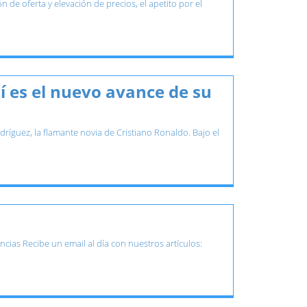
de oferta y elevación de precios, el apetito por el
í es el nuevo avance de su
ríguez, la flamante novia de Cristiano Ronaldo. Bajo el
as Recibe un email al día con nuestros artículos: