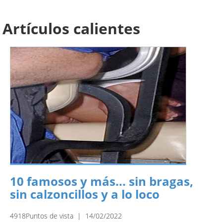
Artículos calientes
10 famosos y más... sin bragas,
sin calzoncillos y a lo loco
4918Puntos de vista | 14/02/2022