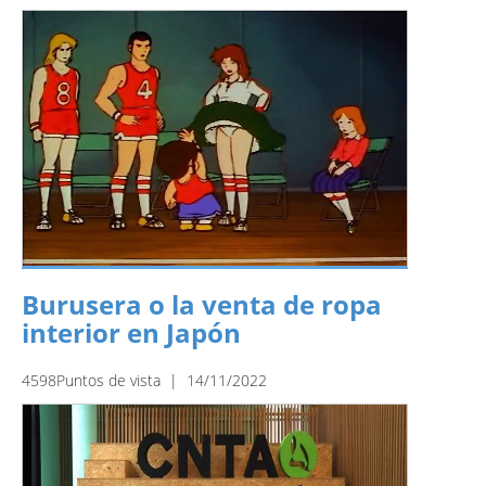
Burusera o la venta de ropa
interior en Japón
4598Puntos de vista | 14/11/2022