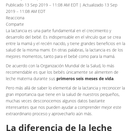
Publicado 13 Sep 2019 – 11:08 AM EDT | Actualizado 13 Sep
2019 – 11:08 AM EDT
Reacciona
Comparte
La lactancia es una parte fundamental en el crecimiento y
desarrollo del bebé. Es indispensable en el vínculo que se crea
entre la mamá y el recién nacido, y tiene grandes beneficios en la
salud de la misma mami. En otras palabras, la lactancia es de los
mejores momentos, tanto para el bebé como para la mamá.
De acuerdo con la Organización Mundial de la Salud, lo más
recomendable es que los bebés únicamente se alimenten de
leche materna durante sus
primeros seis meses de vida
.
Pero más allá de saber lo elemental de la lactancia y reconocer la
gran importancia que tiene en la salud de nuestros pequeños,
muchas veces desconocemos algunos datos bastante
interesantes que nos pueden ayudar a comprender mejor este
extraordinario proceso y aprovecharlo aún más.
La diferencia de la leche