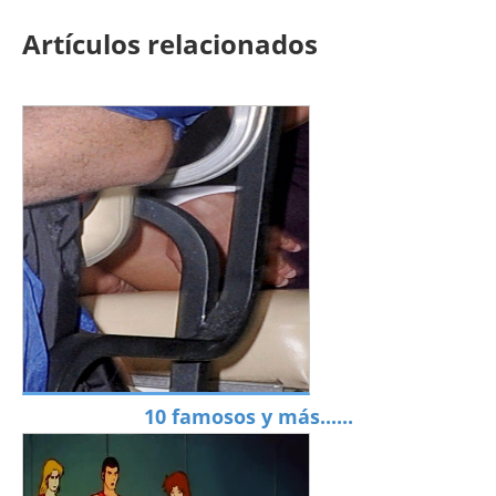
Artículos relacionados
10 famosos y más......