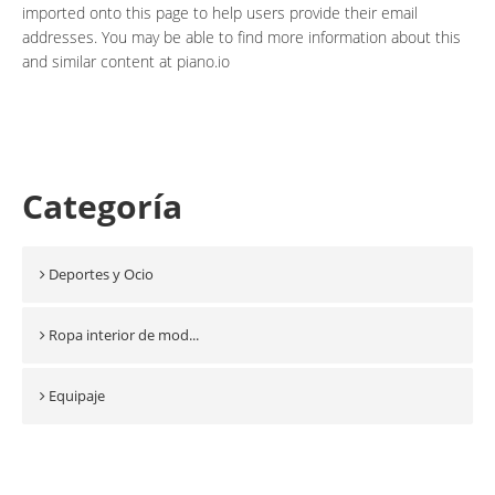
imported onto this page to help users provide their email
addresses. You may be able to find more information about this
and similar content at piano.io
Categoría
Deportes y Ocio
Ropa interior de mod...
Equipaje