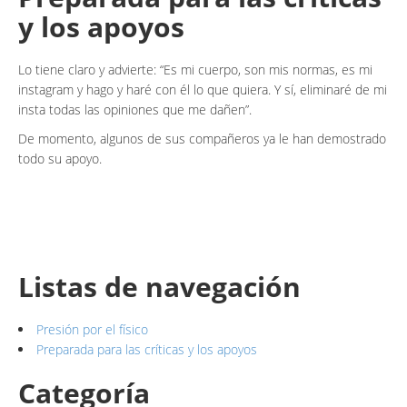
y los apoyos
Lo tiene claro y advierte: “Es mi cuerpo, son mis normas, es mi
instagram y hago y haré con él lo que quiera. Y sí, eliminaré de mi
insta todas las opiniones que me dañen”.
De momento, algunos de sus compañeros ya le han demostrado
todo su apoyo.
Listas de navegación
Presión por el físico
Preparada para las críticas y los apoyos
Categoría