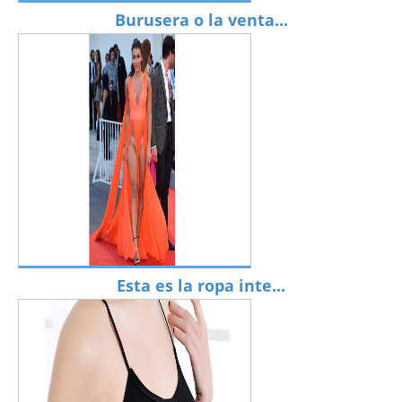
Burusera o la venta...
Esta es la ropa inte...