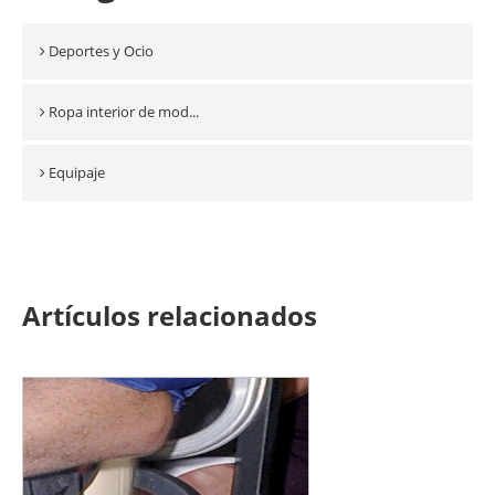
Deportes y Ocio
Ropa interior de mod...
Equipaje
Artículos relacionados