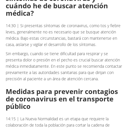
cuándo he de buscar atención
médica?
14:30 | Si presentas síntomas de coronavirus, como tos y fiebre
leves, generalmente no es necesario que se busque atención
médica. Bajo estas circunstancias, bastará con mantenerse en
casa, aislarse y vigilar el desarrollo de los síntomas.
Sin embargo, cuando se tiene dificultad para respirar y se
presenta dolor o presión en el pecho es crucial buscar atención
médica inmediatamente. En este punto se recomienda contactar
previamente a las autoridades sanitarias para que dirijan con
precisión al paciente a un área de atención cercana.
Medidas para prevenir contagios
de coronavirus en el transporte
público
14:15 | La Nueva Normalidad es un etapa que requiere la
colaboración de toda la población para cortar la cadena de