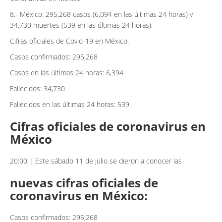
8.- México: 295,268 casos (6,094 en las últimas 24 horas) y
34,730 muertes (539 en las últimas 24 horas).
Cifras oficiales de Covid-19 en México:
Casos confirmados: 295,268
Casos en las últimas 24 horas: 6,394
Fallecidos: 34,730
Fallecidos en las últimas 24 horas: 539
Cifras oficiales de coronavirus en
México
20:00 | Este sábado 11 de julio se dieron a conocer las
nuevas cifras oficiales de
coronavirus en México:
Casos confirmados: 295,268