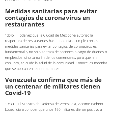
Medidas sanitarias para evitar
contagios de coronavirus en
restaurantes
13:45 | Toda vez que la Ciudad de México ya autorizó la
reapertura de restaurantes hace unos días, cumplir con las
medidas sanitarias para evitar contagios de coronavirus es
fundamental, y no sólo se trata de acciones a cargo de dueños o
empleados, sino también de los comensales, para que, en
conjunto, se cuide la salud de la comunidad. Conoce las medidas
que se aplican en los restaurantes.
Venezuela confirma que más de
un centenar de militares tienen
Covid-19
13:30 | El Ministro de Defensa de Venezuela, Vladimir Padrino
López, dio a conocer que unos 160 militares dieron positivo a