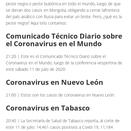
peste negra o peste bubónica en todo el mundo, luego de que
se dieran dos casos en Mongolia, obligando a cerrar lafrontera
del país asiático con Rusia para evitar un brote. Pero, ¿qué es la
peste negra? Aquí telo contamos:
Comunicado Técnico Diario sobre
el Coronavirus en el Mundo
21:20 | Este es el Comunicado Técnico Diario sobre el
Coronavirus en el Mundo, luego de la conferencia vespertina de
este sábado 11 de julio de 2020:
Coronavirus en Nuevo León
21:00 | Estos son los casos de coronavirus en Nuevo León:
Coronavirus en Tabasco
20:40 | La Secretaría de Salud de Tabasco reporta, al corte de
este 11 de julio: 14,461 casos positivos a Covid-19, 11,184