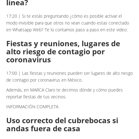
línea?
17:20 | Si te estás preguntando ¿cómo es posible activar el
modo invisible para que otros no vean cuando estas conectado
en Whatsapp Web? Te lo contamos paso a paso en este video:
Fiestas y reuniones, lugares de
alto riesgo de contagio por
coronavirus
17:00 | Las fiestas y reuniones pueden ser lugares de alto riesgo
de contagio por coronavirus en México.
Además, en MARCA Claro te decimos dónde y cómo puedes
reportar fiestas de tus vecinos.
INFORMACIÓN COMPLETA
Uso correcto del cubrebocas si
andas fuera de casa