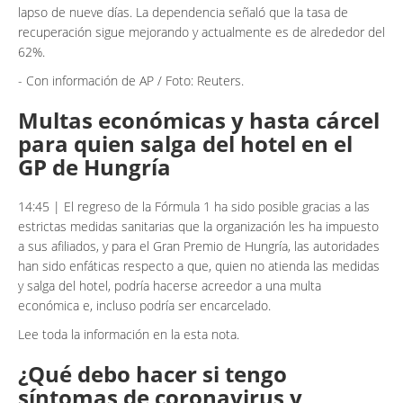
lapso de nueve días. La dependencia señaló que la tasa de
recuperación sigue mejorando y actualmente es de alrededor del
62%.
- Con información de AP / Foto: Reuters.
Multas económicas y hasta cárcel
para quien salga del hotel en el
GP de Hungría
14:45 | El regreso de la Fórmula 1 ha sido posible gracias a las
estrictas medidas sanitarias que la organización les ha impuesto
a sus afiliados, y para el Gran Premio de Hungría, las autoridades
han sido enfáticas respecto a que, quien no atienda las medidas
y salga del hotel, podría hacerse acreedor a una multa
económica e, incluso podría ser encarcelado.
Lee toda la información en la esta nota.
¿Qué debo hacer si tengo
síntomas de coronavirus y