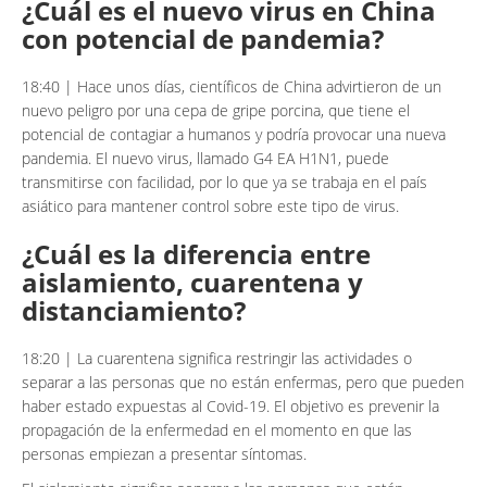
¿Cuál es el nuevo virus en China
con potencial de pandemia?
18:40 | Hace unos días, científicos de China advirtieron de un
nuevo peligro por una cepa de gripe porcina, que tiene el
potencial de contagiar a humanos y podría provocar una nueva
pandemia. El nuevo virus, llamado G4 EA H1N1, puede
transmitirse con facilidad, por lo que ya se trabaja en el país
asiático para mantener control sobre este tipo de virus.
¿Cuál es la diferencia entre
aislamiento, cuarentena y
distanciamiento?
18:20 | La cuarentena significa restringir las actividades o
separar a las personas que no están enfermas, pero que pueden
haber estado expuestas al Covid-19. El objetivo es prevenir la
propagación de la enfermedad en el momento en que las
personas empiezan a presentar síntomas.