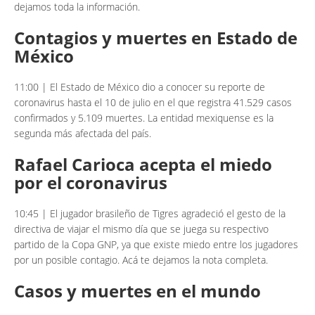
dejamos toda la información.
Contagios y muertes en Estado de
México
11:00 | El Estado de México dio a conocer su reporte de
coronavirus hasta el 10 de julio en el que registra 41.529 casos
confirmados y 5.109 muertes. La entidad mexiquense es la
segunda más afectada del país.
Rafael Carioca acepta el miedo
por el coronavirus
10:45 | El jugador brasileño de Tigres agradeció el gesto de la
directiva de viajar el mismo día que se juega su respectivo
partido de la Copa GNP, ya que existe miedo entre los jugadores
por un posible contagio. Acá te dejamos la nota completa.
Casos y muertes en el mundo