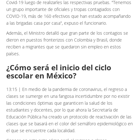
Covid-19 luego de realizarles las respectivas pruebas. "Tenemos
un grupo importante de oficiales y tropas contagiados con
COVID-19, más de 160 efectivos que han estado acompañando
a las brigadas casa por casa", expuso el funcionario.
Además, el Ministro detalló que gran parte de los contagios se
dieron en puestos fronterizos con Colombia y Brasil, donde
reciben a migrantes que se quedaron sin empleo en estos
países.
¿Cómo será el inicio del ciclo
escolar en México?
13:15 | En medio de la pandemia de coronavirus, el regreso a
clases se sumerge en una fangosa incertidumbre por no existir
las condiciones óptimas que garanticen la salud de los
estudiantes y docentes, por lo que ahora la Secretaría de
Educación Pública ha creado un protocolo de reactivación de las
clases que se basará en el color del semáforo epidemiológico en
el que se encuentre cada localidad.