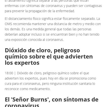
El aislamiento significa separar a las personas que están
enfermas con síntomas de coronavirus y pueden ser contagiosas
para prevenir la propagación de la enfermedad.
El distanciamiento físico significa estar físicamente separado. La
OMS recomienda mantener una distancia de metro y medio con
los demás. Es una medida general que todas las personas
deberían adoptar incluso si se encuentran bien y no han tenido
una exposición conocida al coronavirus.
Dióxido de cloro, peligroso
químico sobre el que advierten
los expertos
18:00 | Dióxido de cloro, peligroso químico sobre el que
advierten los expertos, pues hoy en día se promociona como
cura para el coronavirus, pero ninguna institución sanitaria lo
reconoce como medicamento.
El 'Señor Burns', con síntomas de
coronavirus