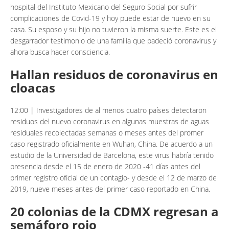
hospital del Instituto Mexicano del Seguro Social por sufrir
complicaciones de Covid-19 y hoy puede estar de nuevo en su
casa. Su esposo y su hijo no tuvieron la misma suerte. Este es el
desgarrador testimonio de una familia que padeció coronavirus y
ahora busca hacer consciencia.
Hallan residuos de coronavirus en
cloacas
12:00 | Investigadores de al menos cuatro países detectaron
residuos del nuevo coronavirus en algunas muestras de aguas
residuales recolectadas semanas o meses antes del promer
caso registrado oficialmente en Wuhan, China. De acuerdo a un
estudio de la Universidad de Barcelona, este virus habría tenido
presencia desde el 15 de enero de 2020 -41 días antes del
primer registro oficial de un contagio- y desde el 12 de marzo de
2019, nueve meses antes del primer caso reportado en China.
20 colonias de la CDMX regresan a
semáforo rojo