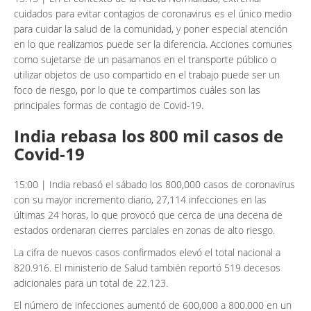
cuidados para evitar contagios de coronavirus es el único medio
para cuidar la salud de la comunidad, y poner especial atención
en lo que realizamos puede ser la diferencia. Acciones comunes
como sujetarse de un pasamanos en el transporte público o
utilizar objetos de uso compartido en el trabajo puede ser un
foco de riesgo, por lo que te compartimos cuáles son las
principales formas de contagio de Covid-19.
India rebasa los 800 mil casos de
Covid-19
15:00 | India rebasó el sábado los 800,000 casos de coronavirus
con su mayor incremento diario, 27,114 infecciones en las
últimas 24 horas, lo que provocó que cerca de una decena de
estados ordenaran cierres parciales en zonas de alto riesgo.
La cifra de nuevos casos confirmados elevó el total nacional a
820.916. El ministerio de Salud también reportó 519 decesos
adicionales para un total de 22.123.
El número de infecciones aumentó de 600,000 a 800.000 en un