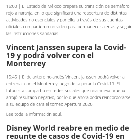
16:00 | El Estado de México prepara su transición de semáforo
rojo a naranja, en lo que significará una reapertura de distintas
actividades no esenciales y por ello, a través de sus cuentas
oficiales compartieron un video para permanecer alertas y seguir
las instrucciones sanitarias.
Vincent Janssen supera la Covid-
19 y podrá volver con el
Monterrey
15:45 | El delantero holandés Vincent Janssen podrá volver a
entrenar con el Monterrey luego de superar la Covid-19. El
futbolista compartió en redes sociales que una nueva prueba
arrojó resultado negativo, por lo que ahora podrá reincorporarse
a su equipo de cara el torneo Apertura 2020.
Lee toda la información aquí.
Disney World reabre en medio de
repunte de casos de Covid-19 en