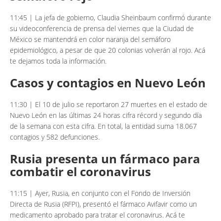
11:45 | La jefa de gobierno, Claudia Sheinbaum confirmó durante
su videoconferencia de prensa del viernes que la Ciudad de
México se mantendrá en color naranja del semáforo
epidemiológico, a pesar de que 20 colonias volverán al rojo. Acá
te dejamos toda la información.
Casos y contagios en Nuevo León
11:30 | El 10 de julio se reportaron 27 muertes en el estado de
Nuevo León en las últimas 24 horas cifra récord y segundo día
de la semana con esta cifra. En total, la entidad suma 18.067
contagios y 582 defunciones.
Rusia presenta un fármaco para
combatir el coronavirus
11:15 | Ayer, Rusia, en conjunto con el Fondo de Inversión
Directa de Rusia (RFPI), presentó el fármaco Avifavir como un
medicamento aprobado para tratar el coronavirus. Acá te