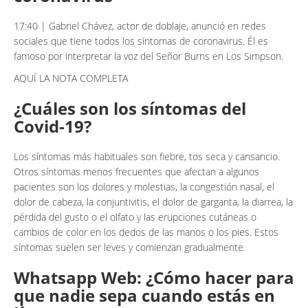
17:40 | Gabriel Chávez, actor de doblaje, anunció en redes
sociales que tiene todos los síntomas de coronavirus. Él es
famoso por interpretar la voz del Señor Burns en Los Simpson.
AQUÍ LA NOTA COMPLETA
¿Cuáles son los síntomas del
Covid-19?
Los síntomas más habituales son fiebre, tos seca y cansancio.
Otros síntomas menos frecuentes que afectan a algunos
pacientes son los dolores y molestias, la congestión nasal, el
dolor de cabeza, la conjuntivitis, el dolor de garganta, la diarrea, la
pérdida del gusto o el olfato y las erupciones cutáneas o
cambios de color en los dedos de las manos o los pies. Estos
síntomas suelen ser leves y comienzan gradualmente.
Whatsapp Web: ¿Cómo hacer para
que nadie sepa cuando estás en