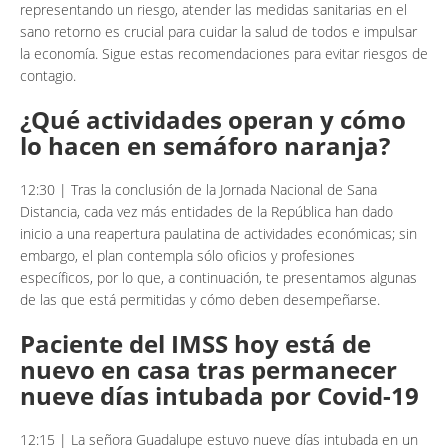
representando un riesgo, atender las medidas sanitarias en el
sano retorno es crucial para cuidar la salud de todos e impulsar
la economía. Sigue estas recomendaciones para evitar riesgos de
contagio.
¿Qué actividades operan y cómo
lo hacen en semáforo naranja?
12:30 | Tras la conclusión de la Jornada Nacional de Sana
Distancia, cada vez más entidades de la República han dado
inicio a una reapertura paulatina de actividades económicas; sin
embargo, el plan contempla sólo oficios y profesiones
específicos, por lo que, a continuación, te presentamos algunas
de las que está permitidas y cómo deben desempeñarse.
Paciente del IMSS hoy está de
nuevo en casa tras permanecer
nueve días intubada por Covid-19
12:15 | La señora Guadalupe estuvo nueve días intubada en un