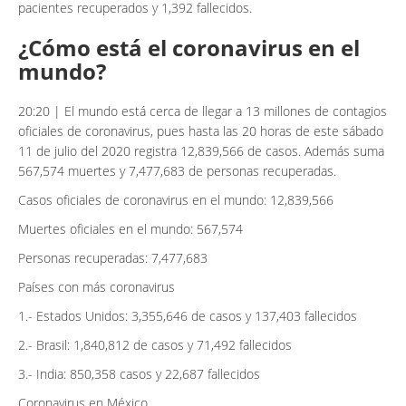
pacientes recuperados y 1,392 fallecidos.
¿Cómo está el coronavirus en el
mundo?
20:20 | El mundo está cerca de llegar a 13 millones de contagios
oficiales de coronavirus, pues hasta las 20 horas de este sábado
11 de julio del 2020 registra 12,839,566 de casos. Además suma
567,574 muertes y 7,477,683 de personas recuperadas.
Casos oficiales de coronavirus en el mundo: 12,839,566
Muertes oficiales en el mundo: 567,574
Personas recuperadas: 7,477,683
Países con más coronavirus
1.- Estados Unidos: 3,355,646 de casos y 137,403 fallecidos
2.- Brasil: 1,840,812 de casos y 71,492 fallecidos
3.- India: 850,358 casos y 22,687 fallecidos
Coronavirus en México