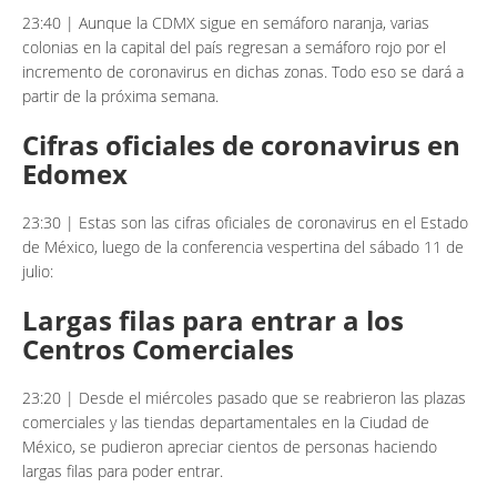
23:40 | Aunque la CDMX sigue en semáforo naranja, varias
colonias en la capital del país regresan a semáforo rojo por el
incremento de coronavirus en dichas zonas. Todo eso se dará a
partir de la próxima semana.
Cifras oficiales de coronavirus en
Edomex
23:30 | Estas son las cifras oficiales de coronavirus en el Estado
de México, luego de la conferencia vespertina del sábado 11 de
julio:
Largas filas para entrar a los
Centros Comerciales
23:20 | Desde el miércoles pasado que se reabrieron las plazas
comerciales y las tiendas departamentales en la Ciudad de
México, se pudieron apreciar cientos de personas haciendo
largas filas para poder entrar.