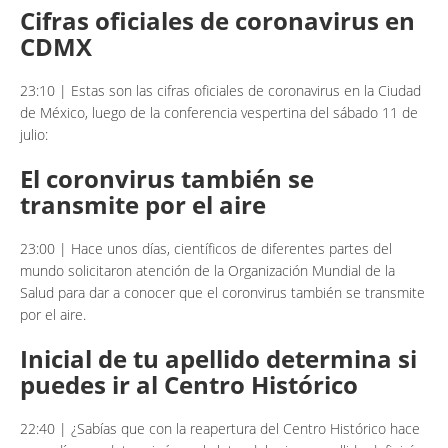
Cifras oficiales de coronavirus en
CDMX
23:10 | Estas son las cifras oficiales de coronavirus en la Ciudad
de México, luego de la conferencia vespertina del sábado 11 de
julio:
El coronvirus también se
transmite por el aire
23:00 | Hace unos días, científicos de diferentes partes del
mundo solicitaron atención de la Organización Mundial de la
Salud para dar a conocer que el coronvirus también se transmite
por el aire.
Inicial de tu apellido determina si
puedes ir al Centro Histórico
22:40 | ¿Sabías que con la reapertura del Centro Histórico hace