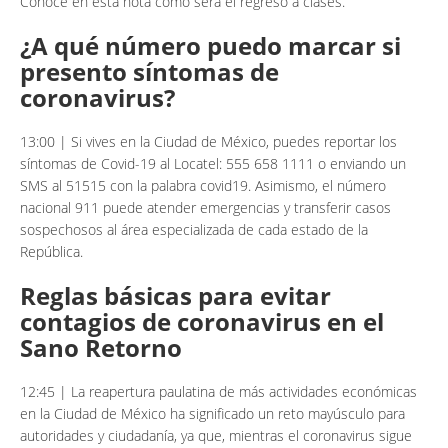
Conoce en esta nota cómo será el regreso a clases.
¿A qué número puedo marcar si
presento síntomas de
coronavirus?
13:00 | Si vives en la Ciudad de México, puedes reportar los
síntomas de Covid-19 al Locatel: 555 658 1111 o enviando un
SMS al 51515 con la palabra covid19. Asimismo, el número
nacional 911 puede atender emergencias y transferir casos
sospechosos al área especializada de cada estado de la
República.
Reglas básicas para evitar
contagios de coronavirus en el
Sano Retorno
12:45 | La reapertura paulatina de más actividades económicas
en la Ciudad de México ha significado un reto mayúsculo para
autoridades y ciudadanía, ya que, mientras el coronavirus sigue