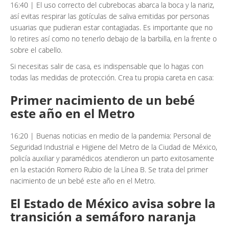
16:40 | El uso correcto del cubrebocas abarca la boca y la nariz,
así evitas respirar las gotículas de saliva emitidas por personas
usuarias que pudieran estar contagiadas. Es importante que no
lo retires así como no tenerlo debajo de la barbilla, en la frente o
sobre el cabello.
Si necesitas salir de casa, es indispensable que lo hagas con
todas las medidas de protección. Crea tu propia careta en casa:
Primer nacimiento de un bebé
este año en el Metro
16:20 | Buenas noticias en medio de la pandemia: Personal de
Seguridad Industrial e Higiene del Metro de la Ciudad de México,
policía auxiliar y paramédicos atendieron un parto exitosamente
en la estación Romero Rubio de la Línea B. Se trata del primer
nacimiento de un bebé este año en el Metro.
El Estado de México avisa sobre la
transición a semáforo naranja