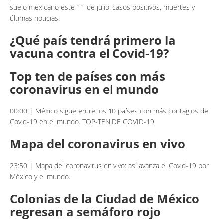
suelo mexicano este 11 de julio: casos positivos, muertes y
últimas noticias.
¿Qué país tendrá primero la
vacuna contra el Covid-19?
Top ten de países con más
coronavirus en el mundo
00:00 | México sigue entre los 10 países con más contagios de
Covid-19 en el mundo. TOP-TEN DE COVID-19
Mapa del coronavirus en vivo
23:50 | Mapa del coronavirus en vivo: así avanza el Covid-19 por
México y el mundo.
Colonias de la Ciudad de México
regresan a semáforo rojo