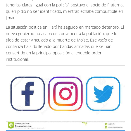
tenerlas claras. Igual con la policía”, sostuvo el socio de Fraternal,
quien pidió no ser identificado, mientras echaba combustible en
Jimaní.
La situación política en Haití ha seguido en marcado deterioro. El
nuevo gobierno no acaba de convencer a la población, que lo
tilda de estar vinculado a la muerte de Moïse. Ese vacío de
confianza ha sido llenado por bandas armadas que se han
convertido en la principal oposición al endeble orden
institucional.