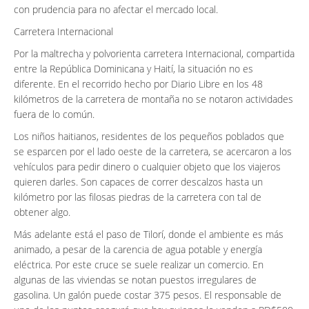
con prudencia para no afectar el mercado local.
Carretera Internacional
Por la maltrecha y polvorienta carretera Internacional, compartida
entre la República Dominicana y Haití, la situación no es
diferente. En el recorrido hecho por Diario Libre en los 48
kilómetros de la carretera de montaña no se notaron actividades
fuera de lo común.
Los niños haitianos, residentes de los pequeños poblados que
se esparcen por el lado oeste de la carretera, se acercaron a los
vehículos para pedir dinero o cualquier objeto que los viajeros
quieren darles. Son capaces de correr descalzos hasta un
kilómetro por las filosas piedras de la carretera con tal de
obtener algo.
Más adelante está el paso de Tilorí, donde el ambiente es más
animado, a pesar de la carencia de agua potable y energía
eléctrica. Por este cruce se suele realizar un comercio. En
algunas de las viviendas se notan puestos irregulares de
gasolina. Un galón puede costar 375 pesos. El responsable de