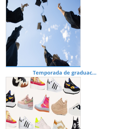
Temporada de graduac...