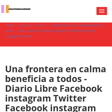
Hogar
→
Deportes y Ocio
→ Una frontera en calma beneficia a
todos - Diario Libre Facebook instagram Twitter Facebook
instagram Twitter
Una frontera en calma
beneficia a todos -
Diario Libre Facebook
instagram Twitter
Facebook instagram