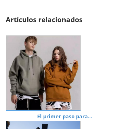
Artículos relacionados
El primer paso para...