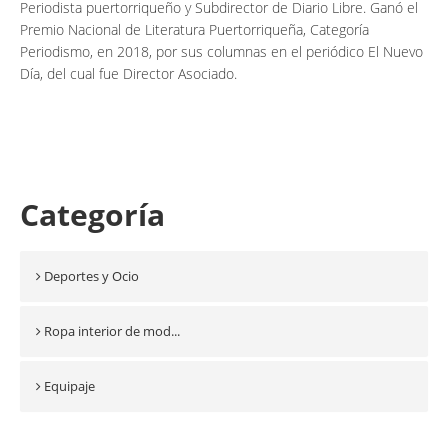
Periodista puertorriqueño y Subdirector de Diario Libre. Ganó el
Premio Nacional de Literatura Puertorriqueña, Categoría
Periodismo, en 2018, por sus columnas en el periódico El Nuevo
Día, del cual fue Director Asociado.
Categoría
Deportes y Ocio
Ropa interior de mod...
Equipaje