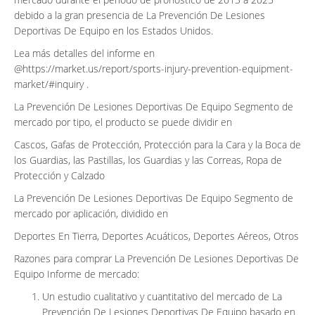
debido a la gran presencia de La Prevención De Lesiones
Deportivas De Equipo en los Estados Unidos.
Lea más detalles del informe en
@https://market.us/report/sports-injury-prevention-equipment-
market/#inquiry .
La Prevención De Lesiones Deportivas De Equipo Segmento de
mercado por tipo, el producto se puede dividir en
Cascos, Gafas de Protección, Protección para la Cara y la Boca de
los Guardias, las Pastillas, los Guardias y las Correas, Ropa de
Protección y Calzado
La Prevención De Lesiones Deportivas De Equipo Segmento de
mercado por aplicación, dividido en
Deportes En Tierra, Deportes Acuáticos, Deportes Aéreos, Otros
Razones para comprar La Prevención De Lesiones Deportivas De
Equipo Informe de mercado:
Un estudio cualitativo y cuantitativo del mercado de La
Prevención De Lesiones Deportivas De Equipo basado en