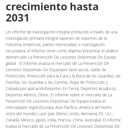
crecimiento hasta
2031
Un informe de investigación integral producido a través de una
investigación primaria integral (aportes de expertos de la
industria, empresas, partes interesadas) e investigación
secundaria, el informe tiene como objetivo presentar el análisis
delmercado La Prevención De Lesiones Deportivas De Equipo
global . El informe analiza el mercado de La Prevención De
Lesiones Deportivas De Equipopor tipoCascos, Gafas de
Protección, Protección para la Cara y la Boca de los Guardias, las
Pastillas, los Guardias y las Correas, Ropa de Protección y
Calzado,por aplicaciónDeportes En Tierra, Deportes Acuáticos,
Deportes Aéreos, Otros. El informe sobre el mercado de La
Prevención De Lesiones Deportivas De Equipo evalúa el
mercadopor región(Europa, Asia Pacífico, América del Norte,
resto del mundo) y por país (Reino Unido, Alemania, EE. UU.,
Canadá, México, Japón, India, Francia, China, Australia). El informe
evalúa el mercado de La Prevención De Lesiones Deportivas De