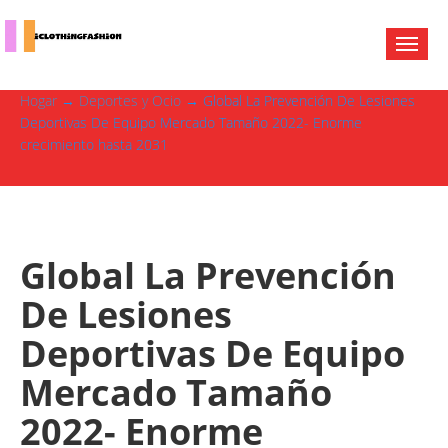
Hogar
→
Deportes y Ocio
→ Global La Prevención De Lesiones
Deportivas De Equipo Mercado Tamaño 2022- Enorme
crecimiento hasta 2031
Global La Prevención
De Lesiones
Deportivas De Equipo
Mercado Tamaño
2022- Enorme