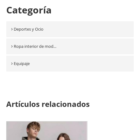
Categoría
Deportes y Ocio
Ropa interior de mod...
Equipaje
Artículos relacionados