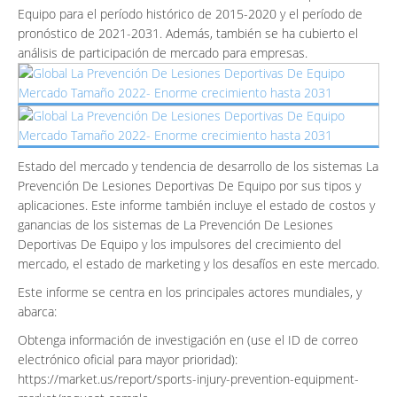
Equipo para el período histórico de 2015-2020 y el período de
pronóstico de 2021-2031. Además, también se ha cubierto el
análisis de participación de mercado para empresas.
Estado del mercado y tendencia de desarrollo de los sistemas La
Prevención De Lesiones Deportivas De Equipo por sus tipos y
aplicaciones. Este informe también incluye el estado de costos y
ganancias de los sistemas de La Prevención De Lesiones
Deportivas De Equipo y los impulsores del crecimiento del
mercado, el estado de marketing y los desafíos en este mercado.
Este informe se centra en los principales actores mundiales, y
abarca:
Obtenga información de investigación en (use el ID de correo
electrónico oficial para mayor prioridad):
https://market.us/report/sports-injury-prevention-equipment-