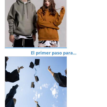
El primer paso para...