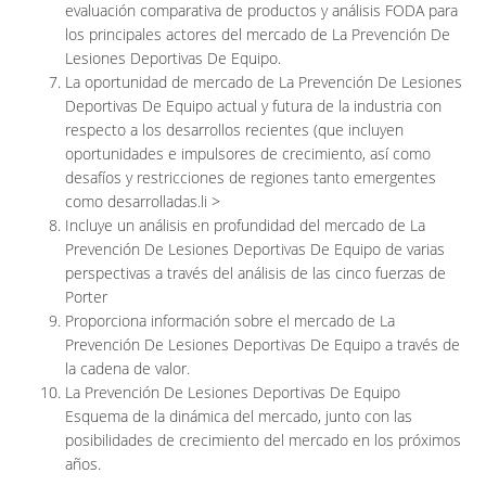
evaluación comparativa de productos y análisis FODA para
los principales actores del mercado de La Prevención De
Lesiones Deportivas De Equipo.
La oportunidad de mercado de La Prevención De Lesiones
Deportivas De Equipo actual y futura de la industria con
respecto a los desarrollos recientes (que incluyen
oportunidades e impulsores de crecimiento, así como
desafíos y restricciones de regiones tanto emergentes
como desarrolladas.li >
Incluye un análisis en profundidad del mercado de La
Prevención De Lesiones Deportivas De Equipo de varias
perspectivas a través del análisis de las cinco fuerzas de
Porter
Proporciona información sobre el mercado de La
Prevención De Lesiones Deportivas De Equipo a través de
la cadena de valor.
La Prevención De Lesiones Deportivas De Equipo
Esquema de la dinámica del mercado, junto con las
posibilidades de crecimiento del mercado en los próximos
años.