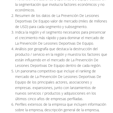
la segmentación que involucra factores económicos y no
económicos.
Resumen de los datos de La Prevención De Lesiones
Deportivas De Equipo valor de mercado (miles de millones
de USD) para cada segmento y subsegmento.
Indica la región y el segmento necesarios para presenciar
el crecimiento más rápido y para dominar el mercado de
La Prevención De Lesiones Deportivas De Equipo.
Análisis por geografía que destaca la destrucción del
producto / servicio en la región y muestra los factores que
están influyendo en el mercado de La Prevención De
Lesiones Deportivas De Equipo dentro de cada región.
Un panorama competitivo que incluye el ranking de
mercado de La Prevención De Lesiones Deportivas De
Equipo de los principales actores, asociaciones y
empresas. expansiones, junto con lanzamientos de
nuevos servicios / productos y adquisiciones en los
últimos cinco años de empresas perfiladas.
Perfiles extensos de la empresa que incluyen información
sobre la empresa, descripción general de la empresa,