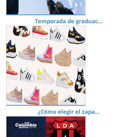
Temporada de graduac...
¿Cómo elegir el zapa...