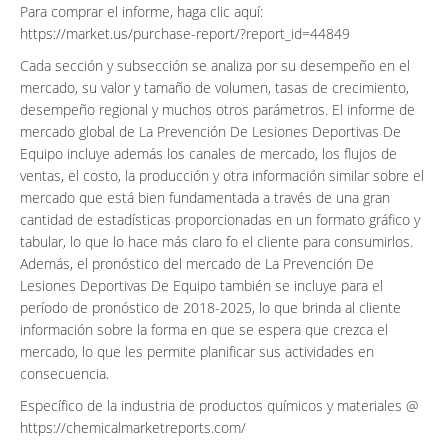
Para comprar el informe, haga clic aquí:
https://market.us/purchase-report/?report_id=44849
Cada sección y subsección se analiza por su desempeño en el
mercado, su valor y tamaño de volumen, tasas de crecimiento,
desempeño regional y muchos otros parámetros. El informe de
mercado global de La Prevención De Lesiones Deportivas De
Equipo incluye además los canales de mercado, los flujos de
ventas, el costo, la producción y otra información similar sobre el
mercado que está bien fundamentada a través de una gran
cantidad de estadísticas proporcionadas en un formato gráfico y
tabular, lo que lo hace más claro fo el cliente para consumirlos.
Además, el pronóstico del mercado de La Prevención De
Lesiones Deportivas De Equipo también se incluye para el
período de pronóstico de 2018-2025, lo que brinda al cliente
información sobre la forma en que se espera que crezca el
mercado, lo que les permite planificar sus actividades en
consecuencia.
Específico de la industria de productos químicos y materiales @
https://chemicalmarketreports.com/