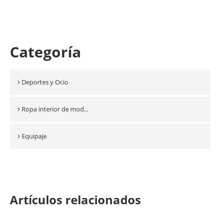
Categoría
Deportes y Ocio
Ropa interior de mod...
Equipaje
Artículos relacionados