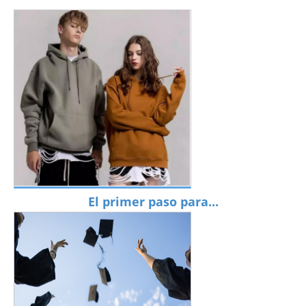
El primer paso para...