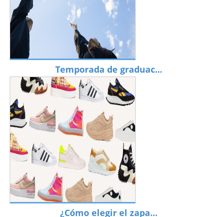
Temporada de graduac...
¿Cómo elegir el zapa...