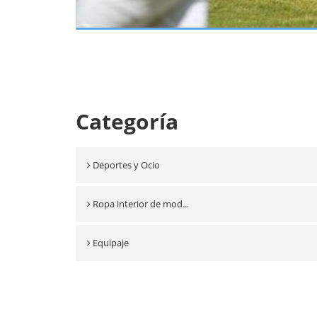
Categoría
Deportes y Ocio
Ropa interior de mod...
Equipaje